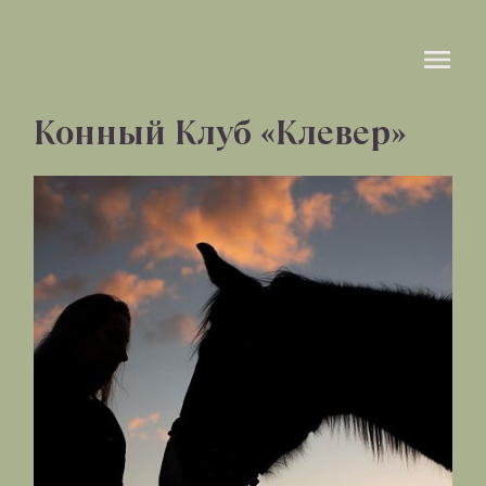
Конный Клуб «Клевер»