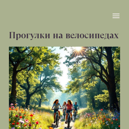
Прогулки на велосипедах