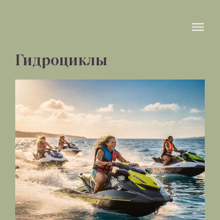
Гидроциклы