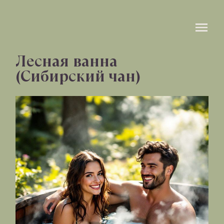
Лесная ванна
(Сибирский чан)