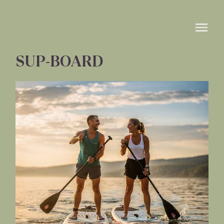
SUP-BOARD