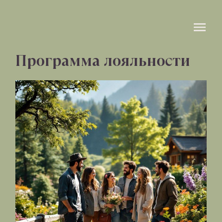
Программа лояльности